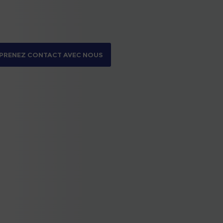
PRENEZ CONTACT AVEC NOUS