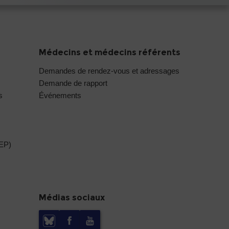
Médecins et médecins référents
Demandes de rendez-vous et adressages
Demande de rapport
s
Événements
DEP)
Médias sociaux