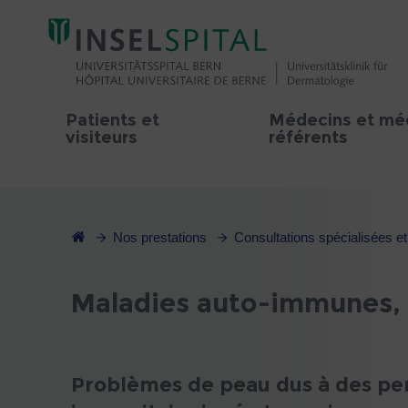
Patients et
Médecins et mé
visiteurs
référents
Nos prestations
Consultations spécialisées e
Maladies auto-immunes, 
Problèmes de peau dus à des pe