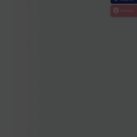
MYINSEL