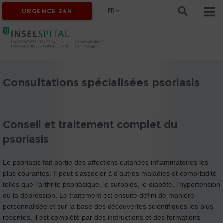
FR
URGENCE 24H
Consultations spécialisées psoriasis
Conseil et traitement complet du
psoriasis
Le psoriasis fait partie des affections cutanées inflammatoires les
plus courantes. Il peut s'associer à d’autres maladies et comorbidité
telles que l’arthrite psoriasique, le surpoids, le diabète, l’hypertension
ou la dépression. Le traitement est ensuite défini de manière
personnalisée et sur la base des découvertes scientifiques les plus
récentes, il est complété par des instructions et des formations