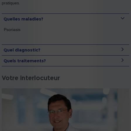
pratiques.
Quelles maladies?
Psoriasis
Quel diagnostic?
Quels traitements?
Votre interlocuteur