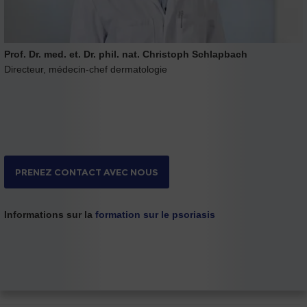
Prof. Dr. med. et. Dr. phil. nat. Christoph Schlapbach
Directeur, médecin-chef dermatologie
PRENEZ CONTACT AVEC NOUS
Informations sur la
formation sur le psoriasis