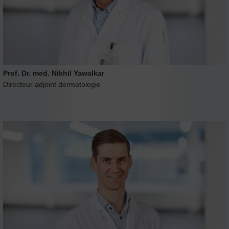
Prof. Dr. med. Nikhil Yawalkar
Directeur adjoint dermatologie