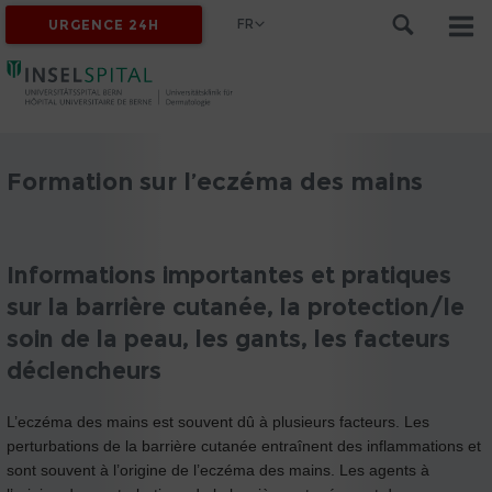
FR
URGENCE 24H
Formation sur l’eczéma des mains
Informations importantes et pratiques
sur la barrière cutanée, la protection/le
soin de la peau, les gants, les facteurs
déclencheurs
L’eczéma des mains est souvent dû à plusieurs facteurs. Les
perturbations de la barrière cutanée entraînent des inflammations et
sont souvent à l’origine de l’eczéma des mains. Les agents à