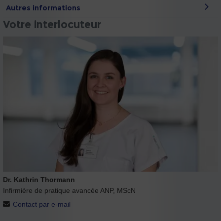
Autres informations
Votre interlocuteur
Dr. Kathrin Thormann
Infirmière de pratique avancée ANP, MScN
Contact par e-mail