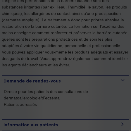
l’origine des perturbations de la barrière cutanée sont des
substances irritantes (par ex. l’eau, l’humidité, le savon, les produits
chimiques), les allergènes de contact ainsi qu’une prédisposition
(dermatite atopique). Le traitement a donc pour priorité absolue la
restauration de la barrière cutanée. La formation sur l’eczéma des
mains enseigne comment renforcer et préserver la barrière cutanée,
quelles sont les préparations protectrices et de soin les plus
adaptées à votre vie quotidienne, personnelle et professionnelle.
Vous pouvez appliquer vous-même les produits adéquats et essayer
des gants de travail. Vous apprendrez également comment identifier
les agents déclencheurs et les éviter.
Demande de rendez-vous
Directe pour les patients des consultations de
dermatoallergologie/d’eczéma
Patients adressés
Information aux patients