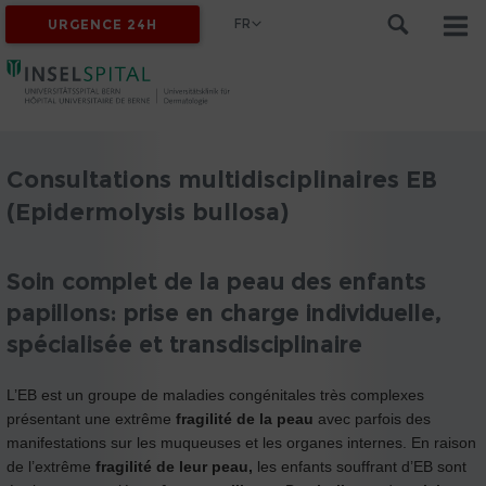
FR
URGENCE 24H
Consultations multidisciplinaires EB
(Epidermolysis bullosa)
Soin complet de la peau des enfants
papillons: prise en charge individuelle,
spécialisée et transdisciplinaire
L’EB est un groupe de maladies congénitales très complexes
présentant une extrême
fragilité de la peau
avec parfois des
manifestations sur les muqueuses et les organes internes. En raison
de l’extrême
fragilité de leur peau,
les enfants souffrant d’EB sont