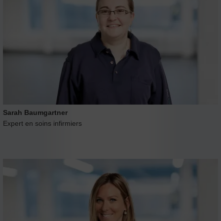
Sarah Baumgartner
Expert en soins infirmiers