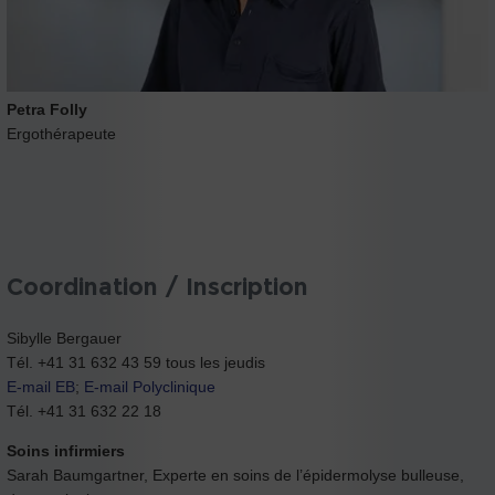
Petra Folly
Ergothérapeute
Coordination / Inscription
Sibylle Bergauer
Tél. +41 31 632 43 59 tous les jeudis
E-mail EB
;
E-mail Polyclinique
Tél. +41 31 632 22 18
Soins infirmiers
Sarah Baumgartner, Experte en soins de l’épidermolyse bulleuse,