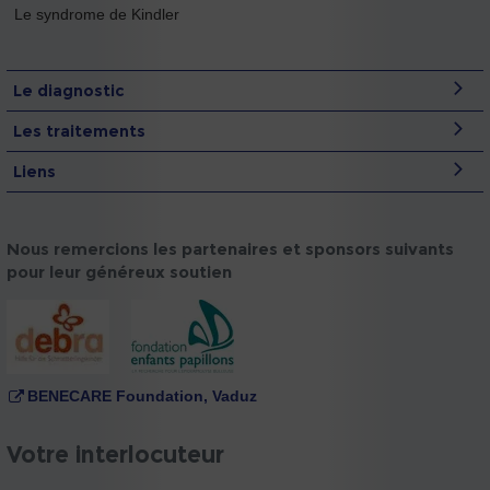
Le syndrome de Kindler
Le diagnostic
Les traitements
Liens
Nous remercions les partenaires et sponsors suivants
pour leur généreux soutien
BENECARE Foundation, Vaduz
Votre interlocuteur