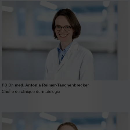
PD Dr. med. Antonia Reimer-Taschenbrecker
Cheffe de clinique dermatologie