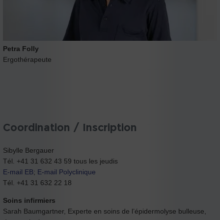
Petra Folly
Ergothérapeute
Coordination / Inscription
Sibylle Bergauer
Tél. +41 31 632 43 59 tous les jeudis
E-mail EB
;
E-mail Polyclinique
Tél. +41 31 632 22 18
Soins infirmiers
Sarah Baumgartner, Experte en soins de l’épidermolyse bulleuse,