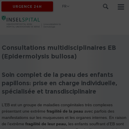
FR
URGENCE 24H
Consultations multidisciplinaires EB
(Epidermolysis bullosa)
Soin complet de la peau des enfants
papillons: prise en charge individuelle,
spécialisée et transdisciplinaire
L’EB est un groupe de maladies congénitales très complexes
présentant une extrême
fragilité de la peau
avec parfois des
manifestations sur les muqueuses et les organes internes. En raison
de l’extrême
fragilité de leur peau,
les enfants souffrant d’EB sont