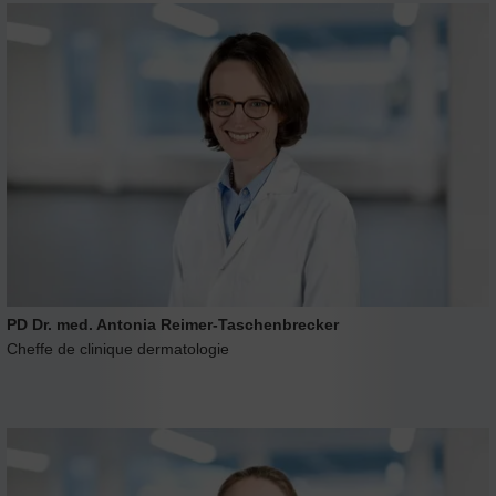
PD Dr. med. Antonia Reimer-Taschenbrecker
Cheffe de clinique dermatologie