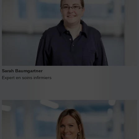
Sarah Baumgartner
Expert en soins infirmiers