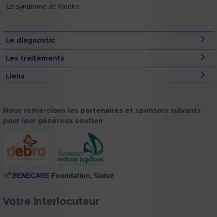
Le syndrome de Kindler
Le diagnostic
Les traitements
Liens
Nous remercions les partenaires et sponsors suivants
pour leur généreux soutien
BENECARE Foundation, Vaduz
Votre interlocuteur